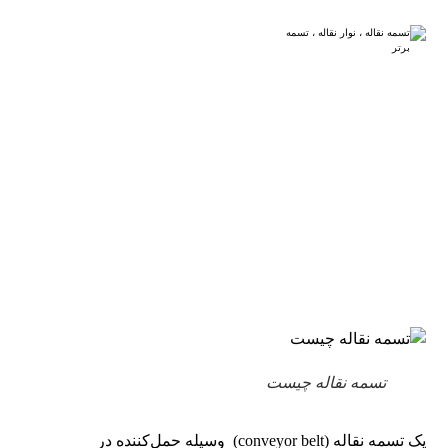
تسمه نقاله چیست
وبلاگ
انواع تسمه لاستیکی نوار نقاله
تسمه نقاله چیست
یک تسمه نقاله (conveyor belt) وسیله حمل‌کننده در