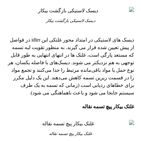
دیسک لاستیکی بازگشت بیکار
دیسک های لاستیکی در امتداد محور غلتکی این idler در فواصل
از پیش تعیین شده قرار می گیرند. به منظور تقویت لبه تسمه
که مستعد پارگی است، غلتک ها در انتهای انتهایی به طور قابل
توجهی به هم نزدیکتر می شوند. دیسک‌های با فاصله یکسان، هر
نوع حمل یا مواد باقی‌مانده مرتبط را جدا می‌کنند و تجمع مواد
را در قسمت زیرین تسمه کاهش می‌دهند. این یک دلیل مکرر
برای خطاهای ردیابی است (زمانی که تسمه به یک طرف
سیستم جابجا می شود و باعث ناهماهنگی می شود).
غلتک بیکار پیچ تسمه نقاله
غلتک بیکار پیچ تسمه نقاله