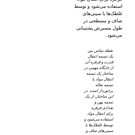
نقطه تماس بین
یک تسمه انتقال
قدرت و قرقره آن
از جایگاه مهمی در
ساختار یک تسمه
انتقال مواد یا
تسمه نقاله
برخوردار است. در
این ساختار، از یک
تسمه پهن و
تعدادی قرقره
برای انتقال مواد
استفاده می‌شود و
توسط غلطک‌ها یا
سینی‌های صاف و