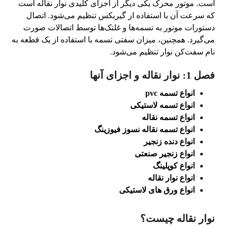
است. موتور محرک یکی دیگر از اجزای کلیدی نوار نقاله است
که سرعت آن با استفاده از گیربکس تنظیم می‌شود. اتصال
دستورات موتور به تسمه‌ها و غلتک‌ها توسط اتصالات صورت
می‌گیرد. همچنین، میزان سفتی تسمه با استفاده از یک قطعه به
نام سفت‌کن نوار تنظیم می‌شود.
فصل 1: نوار نقاله و اجزای آنها
انواع تسمه pvc
انواع تسمه لاستیکی
انواع تسمه نقاله
انواع تسمه نقاله نسوز فیوزینگ
انواع دنده زنجیر
انواع زنجیر صنعتی
انواع کوپلینگ
انواع نوار نقاله
انواع ورق های لاستیکی
نوار نقاله چیست؟