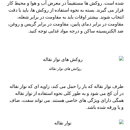
شده است. روکش ها مستقیماً در معرض آب و هوا و محیط کار
قرار می گیرند. بسته به نحوه استفاده از روکش ها، باید با دقت
انتخاب شوند. بیشتر اوقات باید به مقاومت در برابر شعله،
مقاومت در برابر دمای پایین، مقاومت در برابر گریس و روغن،
ضد الکتریسیته ساکن و درجه مواد غذایی توجه کنید.
روکش های نوار نقاله
طرف نوار نقاله که بار را حمل می کند، زاویه ای که نوار نقاله
در آن کج می شود و به طور کلی نحوه استفاده از نوار نقاله
همگی دارای ویژگی های خاصی هستند. می تواند سفت، صاف
و یا ورقه شده باشد.