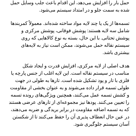
حمل بار را افزایش می‌دهد، این اقدام باعث جلب وسایل حمل
شده به سمت جلو و در امتداد سیستم می‌شود.
تسمه‌ها از یک یا چند لایه مواد ساخته شده‌اند. معمولاً کمربندها
شامل سه لایه هستند: پوشش فوقانی، پوشش مرکزی و
پوشش تحتانی. با این حال، بسته به نوع کالاهایی که روی
سیستم نقاله حمل می‌شوند، ممکن است نیاز به لایه‌های
بیشتری باشد.
هدف اصلی از لایه مرکزی، افزایش قدرت و ایجاد شکل
مناسب در سیستم نقاله است. این لایه اغلب از جنس پارچه یا
فلزی با تار و پود تشکیل شده است. تارها به طولی در جهت
طولی تسمه قرار داده می‌شوند و به عنوان بخشی از مقاومت
و کشش تسمه عمل می‌کنند، همچنین ویژگی‌های رونده تسمه
را تعیین می‌کنند. پودها نیز مجموعه‌ای از تارهای عرضی هستند
که به تسمه اضافه مقاومت در برابر بریدگی و ضربه می‌دهند،
در عین حال انعطاف پذیری آن را حفظ می‌کنند تا از شکستن
آسان سیستم جلوگیری شود.