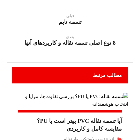
قبلی
تسمه تایم
بعدی
8 نوع اصلی تسمه نقاله و کاربردهای آنها
مطالب مرتبط
آیا تسمه نقاله PVC بهتر است یا PU؟
مقایسه کامل و کاربردی
انواع تسمه لاستیکی نوار نقاله