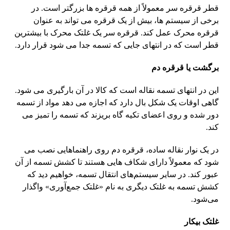
قطر قرقره سر معمولاً از همه قرقره ها بزرگتر است. در
برخی از سیستم ها، بیش از یک قرقره می تواند به عنوان
قرقره محرک عمل کند. قرقره سر یک غلتک محرک با بیشترین
قطر است که در انتهای جایی که تسمه جدا می شود قرار دارد.
برگشت یا قرقره دم
این در انتهای تسمه نقاله است که کالا در آن بارگیری می شود.
گاهی اوقات یک شکل بال دارد که اجازه می دهد مواد از تسمه
دور شده و روی اعضای تکیه گاه بریزند که تسمه را تمیز می
کند.
در یک نوار نقاله ساده، قرقره دم روی راهنماهایی نصب می
شود که معمولاً دارای شکاف هایی هستند تا کشش تسمه از آن
عبور کند. در سایر سیستم‌های انتقال تسمه، خواهیم دید که
کشش تسمه به غلتک دیگری به نام «غلتک جمع‌آوری» واگذار
می‌شود.
غلتک بیکار