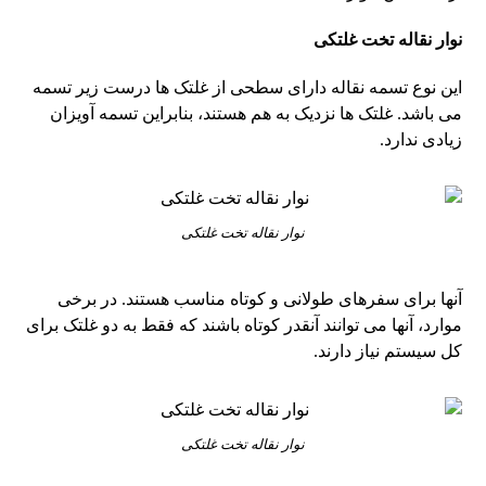
نوار نقاله تخت غلتکی
این نوع تسمه نقاله دارای سطحی از غلتک ها درست زیر تسمه
می باشد. غلتک ها نزدیک به هم هستند، بنابراین تسمه آویزان
زیادی ندارد.
نوار نقاله تخت غلتکی
آنها برای سفرهای طولانی و کوتاه مناسب هستند. در برخی
موارد، آنها می توانند آنقدر کوتاه باشند که فقط به دو غلتک برای
کل سیستم نیاز دارند.
نوار نقاله تخت غلتکی