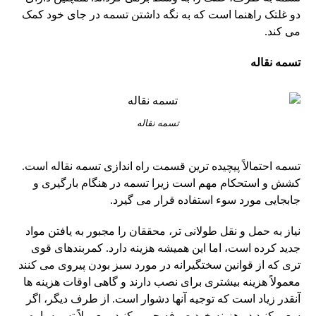
دو غلتک راهنما است که به نگه داشتن تسمه در جای خود کمک
می کند.
تسمه نقاله
تسمه نقاله
تسمه احتمالاً پیچیده ترین قسمت راه اندازی تسمه نقاله است.
کشش و استحکام مهم است زیرا تسمه در هنگام بارگیری و
جابجایی مورد سوء استفاده قرار می گیرد.
نیاز به حمل و نقل طولانی تر، محققان را مجبور به یافتن مواد
جدید کرده است، اما این همیشه هزینه دارد. کمربندهای قوی
تری که از قوانین سختگیرانه در مورد سبز بودن پیروی می کنند
معمولاً هزینه بیشتری برای نصب دارند و گاهی اوقات هزینه ها
آنقدر زیاد است که توجیه آنها دشوار است. از طرف دیگر، اگر
سعی کنید در هزینه خود صرفه جویی کنید، معمولاً تسمه پاره