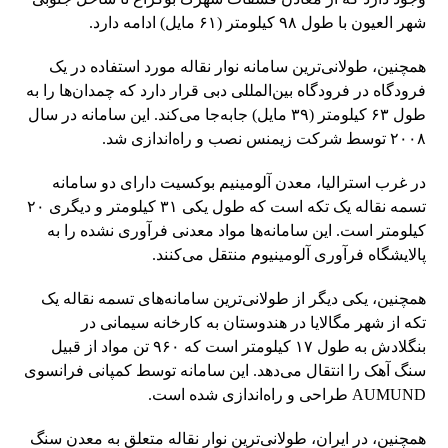
شهر العیون با طول ۹۸ کیلومتر (۶۱ مایل) ادامه دارد.
همچنین، طولانی‌ترین سامانه نوار نقاله مورد استفاده در یک
فرودگاه در فرودگاه بین‌المللی دبی قرار دارد که چمدان‌ها را به
طول ۶۳ کیلومتر (۳۹ مایل) جابه‌جا می‌کند. این سامانه در سال
۲۰۰۸ توسط شرکت زیمنس نصب و راه‌اندازی شد.
در غرب استرالیا، معدن آلومینیم بوکسیت دارای دو سامانه
تسمه نقاله یک تکه است که طول یکی ۳۱ کیلومتر و دیگری ۲۰
کیلومتر است. این سامانه‌ها مواد معدنی فرآوری نشده را به
پالایشگاه فرآوری آلومینیوم منتقل می‌کنند.
همچنین، یکی دیگر از طولانی‌ترین سامانه‌های تسمه نقاله یک
تکه از شهر مگالایا در هندوستان به کارخانه سیمانی در
بنگلادش به طول ۱۷ کیلومتر است که ۹۶۰ تن مواد از قبیل
سنگ آهک را انتقال می‌دهد. این سامانه توسط کمپانی فرانسوی
AUMUND طراحی و راه‌اندازی شده است.
همچنین، در ایران، طولانی‌ترین نوار نقاله متعلق به معدن سنگ