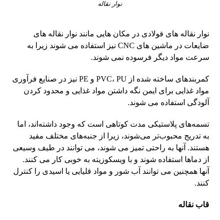
نوار نقاله
نوار نقاله های فولادی در مکان هایی مانند نوار نقاله های
ضایعات در ماشین های CNC نیز استفاده می شوند زیرا به
سرعت مواد دیگر فرسوده نمی شوند.
کمربندهای ساخته شده از PVC، PU و PE نیز در صنایع فرآوری
مواد غذایی برای ایمن نگه داشتن مواد غذایی و محدود کردن
آلودگی استفاده می شوند.
تسمه‌های پلاستیکی مدت کوتاهی است که وجود داشته‌اند، اما
به تدریج محبوب‌تر می‌شوند، زیرا از جنبه‌های مختلف مفید
هستند. آنها به راحتی تمیز می شوند، می توانند در طیف وسیعی
از دماها استفاده شوند و با ویسکوزیته به خوبی کار می کنند.
آنها همچنین می توانند آب شور و مواد قلیایی یا اسیدی را کنترل
کنند.
قاب نقاله