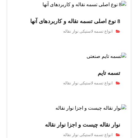
8 نوع اصلی تسمه نقاله و کاربردهای آنها
انواع تسمه لاستیکی نوار نقاله
تسمه تایم
انواع تسمه لاستیکی نوار نقاله
نوار نقاله چیست و اجزا نوار نقاله
انواع تسمه لاستیکی نوار نقاله