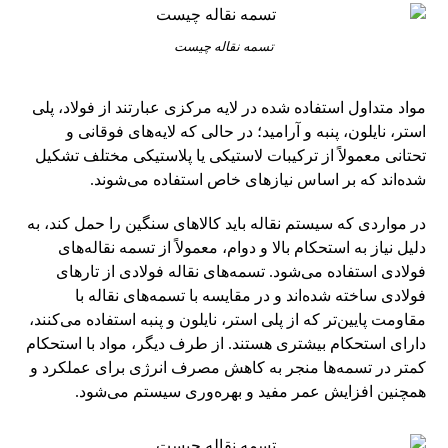
تسمه نقاله چیست
مواد متداول استفاده شده در لایه مرکزی عبارتند از فولاد، پلی
استر، نایلون، پنبه و آرامید؛ در حالی که لایه‌های فوقانی و
تحتانی معمولاً از ترکیبات لاستیکی یا پلاستیکی مختلف تشکیل
شده‌اند که بر اساس نیازهای خاص استفاده می‌شوند.
در مواردی که سیستم نقاله باید کالاهای سنگین را حمل کند، به
دلیل نیاز به استحکام بالا و دوام، معمولاً از تسمه نقاله‌های
فولادی استفاده می‌شود. تسمه‌های نقاله فولادی از تارهای
فولادی ساخته شده‌اند و در مقایسه با تسمه‌های نقاله با
مقاومت پایین‌تر که از پلی استر، نایلون و پنبه استفاده می‌کنند،
دارای استحکام بیشتری هستند. از طرف دیگر، مواد با استحکام
کمتر در تسمه‌ها منجر به کاهش مصرف انرژی برای عملکرد و
همچنین افزایش عمر مفید و بهره‌وری سیستم می‌شود.