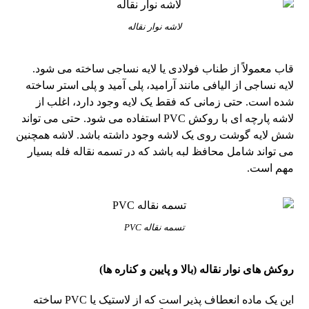
لاشه نوار نقاله
قاب معمولاً از طناب فولادی یا لایه نساجی ساخته می شود.
لایه نساجی از الیافی مانند آرامید، پلی آمید و پلی استر ساخته
شده است. حتی زمانی که فقط یک لایه وجود دارد، اغلب از
لاشه پارچه ای با روکش PVC استفاده می شود. حتی می تواند
شش لایه گوشت روی یک لاشه وجود داشته باشد. لاشه همچنین
می تواند شامل محافظ لبه باشد که در تسمه نقاله فله بسیار
مهم است.
تسمه نقاله PVC
روکش های نوار نقاله (بالا و پایین و کناره ها)
این یک ماده انعطاف پذیر است که از لاستیک یا PVC ساخته