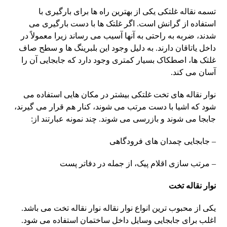
تسمه نقاله غلتکی یکی از بهترین راه ها برای بارگیری با
استفاده از گرانش است. اگر غلتک ها با دست بارگیری می
شدند، ضربه به راحتی به آنها آسیب می رساند زیرا معمولاً در
داخل یاتاقان دارند. به دلیل وجود این بلبرینگ ها و سطح صاف
غلتک ها، اصطکاک بسیار کمتری وجود دارد که جابجایی آن را
آسان می کند.
نوار نقاله های تخت غلتکی بیشتر در مکان هایی استفاده می
شود که اشیا با دست مرتب می شوند، کنار هم قرار می گیرند،
جابجا می شوند و بازرسی می شوند. چند نمونه عبارتند از:
– جابجایی چمدان های فرودگاهی
– مرتب سازی اقلام پیک، از جمله در دفاتر پست
نوار نقاله تخت
یکی از محبوب ترین انواع نوار نقاله نوار نقاله تخت می باشد.
اغلب برای جابجایی وسایل داخل ساختمان استفاده می شود.