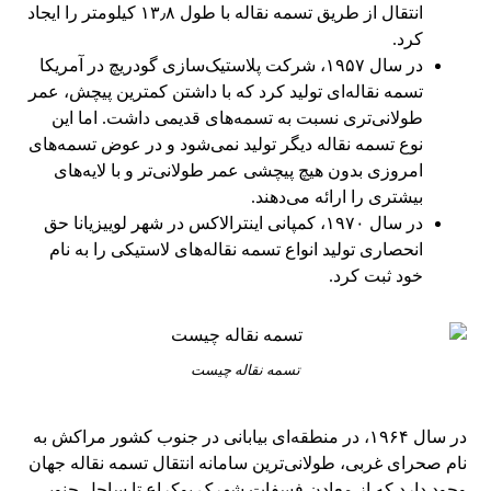
انتقال از طریق تسمه نقاله با طول ۱۳٫۸ کیلومتر را ایجاد
کرد.
در سال ۱۹۵۷، شرکت پلاستیک‌سازی گودریچ در آمریکا
تسمه نقاله‌ای تولید کرد که با داشتن کمترین پیچش، عمر
طولانی‌تری نسبت به تسمه‌های قدیمی داشت. اما این
نوع تسمه نقاله دیگر تولید نمی‌شود و در عوض تسمه‌های
امروزی بدون هیچ پیچشی عمر طولانی‌تر و با لایه‌های
بیشتری را ارائه می‌دهند.
در سال ۱۹۷۰، کمپانی اینترالاکس در شهر لوییزیانا حق
انحصاری تولید انواع تسمه نقاله‌های لاستیکی را به نام
خود ثبت کرد.
تسمه نقاله چیست
در سال ۱۹۶۴، در منطقه‌ای بیابانی در جنوب کشور مراکش به
نام صحرای غربی، طولانی‌ترین سامانه انتقال تسمه نقاله جهان
وجود دارد که از معادن فسفات شهرک بوکراع تا ساحل جنوبی