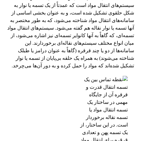
سیستم‌های انتقال مواد است که عمدتاً از یک تسمه یا نوار به
شکل حلقوی تشکیل شده است، و به عنوان بخشی اساسی از
سامانه‌های انتقال مواد شناخته می‌شود، که به طور مختصر به
آنها تسمه یا نوار نقاله هم گفته می‌شود. سیستم‌های انتقال مواد
تسمه‌ای، که گاهاً به آنها کانوایر تسمه‌ای نیز اشاره می‌شود، از
میان انواع مختلف سیستم‌های نقاله‌ای برخوردارند. این
سامانه‌ها از دو یا چند قرقره (گاهاً به عنوان درامز یا طبلک
شناخته می‌شوند) به همراه یک حلقه بی‌پایان از تسمه یا نوار
تشکیل شده‌اند که مواد را حمل کرده و به دور آن‌ها می‌چرخد.