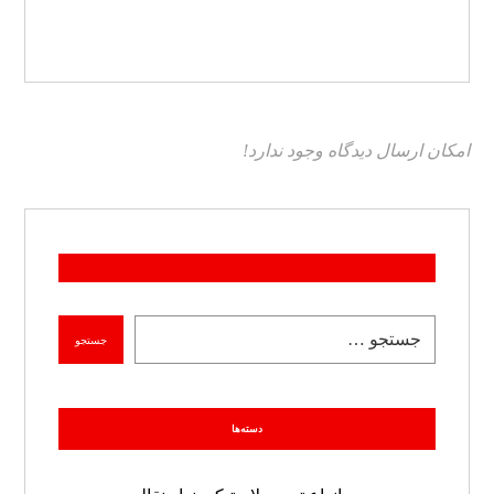
امکان ارسال دیدگاه وجود ندارد!
دسته‌ها