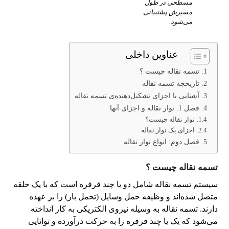
مسطحی در طول
مسیرش پشتیبانی
می‌شود.
عناوین داخلی
تسمه نقاله چیست ؟
تاریخچه تسمه نقاله
آشنایی با اجزای تشکیل‌دهنده‌ی تسمه نقاله
فصل 1: نوار نقاله و اجزای آنها
نوار نقاله چیست؟
اجزای یک نوار نقاله
فصل دوم: انواع نوار نقاله
تسمه نقاله چیست ؟
سیستم تسمه نقاله شامل دو یا چند قرقره است که با یک حلقه
متصل شده‌اند و وظیفه حمل وسایل (تحمل بار) را بر عهده
دارند. تسمه نقاله به وسیله نیروی الکتریکی به کار انداخته
می‌شود که یک یا چند قرقره را به حرکت درآورده و توانایی