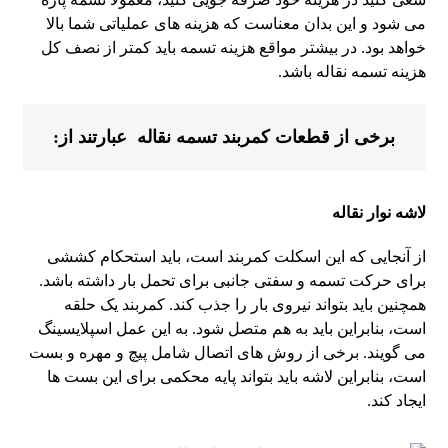
می شود و این بدان معناست که هزینه های عملیاتی شما بالا
خواهد بود. در بیشتر مواقع هزینه تسمه باید کمتر از نصف کل
هزینه تسمه نقاله باشد.
برخی از قطعات کمربند تسمه نقاله عبارتند از:
لاشه نوار نقاله
از آنجایی که این اسکلت کمربند است، باید استحکام کششی
برای حرکت تسمه و سفتی جانبی برای تحمل بار داشته باشد.
همچنین باید بتواند نیروی بار را جذب کند. کمربند یک حلقه
است، بنابراین باید به هم متصل شود. به این عمل اسپلایسینگ
می گویند. برخی از روش های اتصال شامل پیچ و مهره و بست
است، بنابراین لاشه باید بتواند پایه محکمی برای این بست ها
ایجاد کند.