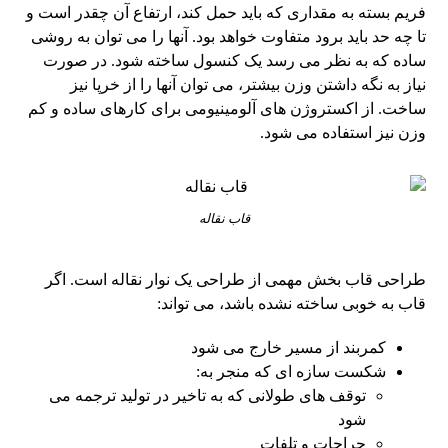
فریم بسته به مقداری که باید حمل کند، ارتفاع آن چقدر است و
تا چه حد باید برود متفاوت خواهد بود. آنها را می توان به روشی
ساده که به نظر می رسد یک کنسول ساخته شود. در صورت
نیاز به نگه داشتن وزن بیشتر، می توان آنها را از خرپا نیز
ساخت. از اکستروژن های آلومینیومی برای کارهای ساده و کم
وزن نیز استفاده می شود.
قاب نقاله
طراحی قاب بخش مهمی از طراحی یک نوار نقاله است. اگر
قاب به خوبی ساخته نشده باشد، می تواند:
کمربند از مسیر خارج می شود
شکست سازه ای که منجر به:
توقف های طولانی که به تاخیر در تولید ترجمه می
شود
جراحات و تلفات