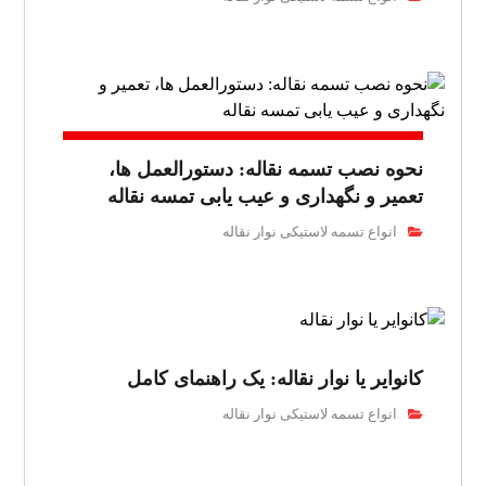
نحوه نصب تسمه نقاله: دستورالعمل ها،
تعمیر و نگهداری و عیب یابی تمسه نقاله
انواع تسمه لاستیکی نوار نقاله
کانوایر یا نوار نقاله: یک راهنمای کامل
انواع تسمه لاستیکی نوار نقاله