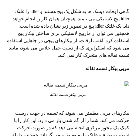
گاهی اوقات دیسک ها به شکل یک پیچ هستند و idler را غلتک
idler پیچ لاستیکی می نامند. همچنان همان کار را انجام خواهد
داد. یک غلتک idler پیچ در تصویر زیر نشان داده شده است.
همچنین می توان از مارپیچ لاستیکی برای ساختن بیکار پیچ
استفاده کرد. اغلب اوقات، از بیکارهای پیچی در جاهایی استفاده
می شود که اسکراپری که از دست حمل خلاص می شود، مانند
تسمه نقاله های متحرک کار نمی کند.
مربی بیکار تسمه نقاله
مربی بیکار تسمه نقاله
بیکارهای مربی مطمئن می شوند که تسمه در جهت درست
حرکت می کند. شما را از گم شدن باز می دارد. این کار را با
کمک یک محور مرکزی انجام می دهد که در صورت حرکت
تسمه به طرف، غلتک را به وسط برمی گرداند. همچنین دارای