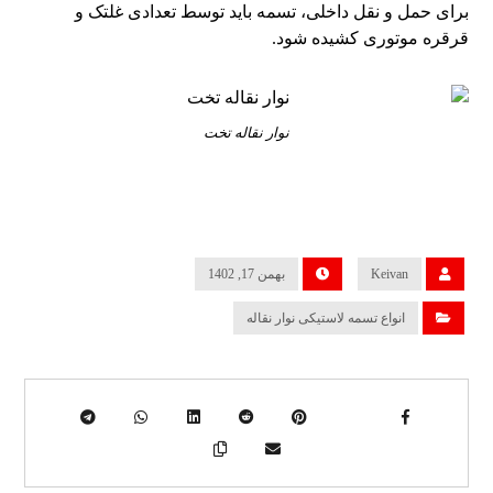
برای حمل و نقل داخلی، تسمه باید توسط تعدادی غلتک و
قرقره موتوری کشیده شود.
نوار نقاله تخت
Keivan
بهمن 17, 1402
انواع تسمه لاستیکی نوار نقاله