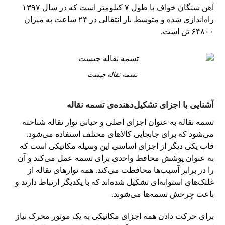
آهن سنگان خواف با طول ۷ کیلومتر است که در سال ۱۳۹۷
راه‌اندازی شده و متوسط بار انتقالی در ۲۴ ساعت به میزان
۶۴۸۰۰ تن است.
تسمه نقاله چیست
آشنایی با اجزای تشکیل‌دهنده‌ی تسمه نقاله
تسمه نقاله به عنوان اجزای اصلی و حیاتی نوار نقاله شناخته
می‌شود که برای جابجایی کالاهای مختلف استفاده می‌شود.
قاب یکی دیگر از اجزای اساسی این وسیله مکانیکی است که
به عنوان پوشش محافظ واحدی برای تسمه عمل می‌کند و آن
را در برابر آسیب‌ها محافظت می‌کند. همه نوارهای نقاله از
غلتک‌های استوانه‌ای تشکیل شده‌اند که با یکدیگر ارتباط دارند و
باعث چرخش تسمه‌ها می‌شوند.
برای حرکت دادن همه اجزای مکانیکی به یک موتور محرک نیاز