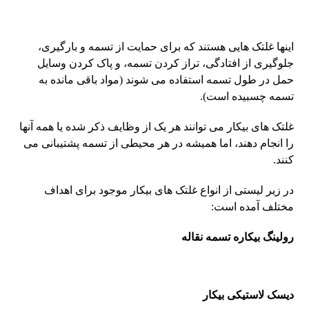
اینها غلتک هایی هستند که برای حمایت از تسمه و بارگیری،
جلوگیری از افتادگی، تراز کردن تسمه، و پاک کردن وسایل
حمل در طول تسمه استفاده می شوند (مواد باقی مانده به
تسمه چسبیده است).
غلتک های بیکار می توانند هر یک از وظایف ذکر شده یا همه آنها
را انجام دهند، اما همیشه در هر محیطی از تسمه پشتیبانی می
کنند.
در زیر لیستی از انواع غلتک های بیکار موجود برای اهداف
مختلف آمده است:
رولینگ بیکاره تسمه نقاله
دیسک لاستیکی بیکار