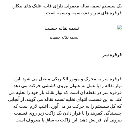
یک سیستم تسمه نقاله معمولی دارای قاب، غلتک های بیکار،
قرقره های سر و دم، تسمه و تسمه است.
تسمه نقاله چیست
قرقره سر
قرقره سر به محرک و موتور الکتریکی متصل می شود. این
نوار نقاله را با عمل به عنوان نیروی کششی حرکت می دهد.
قرقره سر در نقطه ای است که نوار نقاله بار خود را تخلیه می
کند. به این قسمت انتهای تخلیه تسمه نقاله می گویند. از آنجایی
که کل سیستم را به حرکت در می آورد، اغلب لازم است که
چسبندگی کمربند را با قرار دادن یک ژاکت زبر روی قسمت
بیرونی آن افزایش دهید. این ژاکت به ساق پا معروف است.