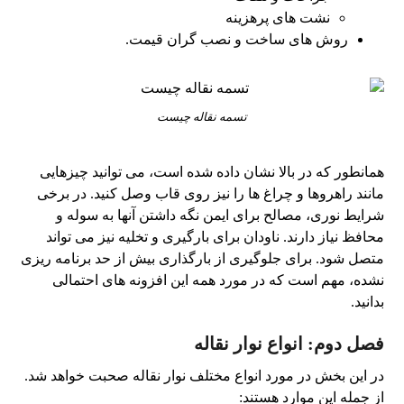
نشت های پرهزینه
روش های ساخت و نصب گران قیمت.
تسمه نقاله چیست
همانطور که در بالا نشان داده شده است، می توانید چیزهایی
مانند راهروها و چراغ ها را نیز روی قاب وصل کنید. در برخی
شرایط نوری، مصالح برای ایمن نگه داشتن آنها به سوله و
محافظ نیاز دارند. ناودان برای بارگیری و تخلیه نیز می تواند
متصل شود. برای جلوگیری از بارگذاری بیش از حد برنامه ریزی
نشده، مهم است که در مورد همه این افزونه های احتمالی
بدانید.
فصل دوم: انواع نوار نقاله
در این بخش در مورد انواع مختلف نوار نقاله صحبت خواهد شد.
از جمله این موارد هستند: