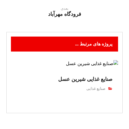
بعدی
فرودگاه مهرآباد
پروژه های مرتبط ...
صنایع غذایی شیرین عسل
صنایع غذایی