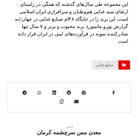
این مجموعه طی سال‌های گذشته که همگی در راستای
ارتقای سبد غذایی هم‌وطنان و سرافرازی ایران اسلامی
است، این برند را در جایگاه ۴۸ام صنایع غذایی در جهان (به
گزارش یورو مانیتور)، برند محبوب و برتر و ۷ سال تنها
صادرکننده نمونه در فرآورده‌های لبنی در ایران قرار داده
است
صنایع غذایی
قبلی
معدن مس سرچشمه کرمان