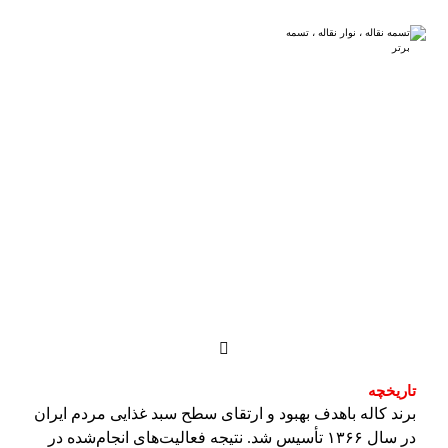
صنایع غذایی کاله
پروژه ها
صنایع غذایی
تاریخچه
برند کاله باهدف بهبود و ارتقای سطح سبد غذایی مردم ایران
در سال ۱۳۶۶ تأسیس شد. نتیجه فعالیت‌های انجام‌شده در