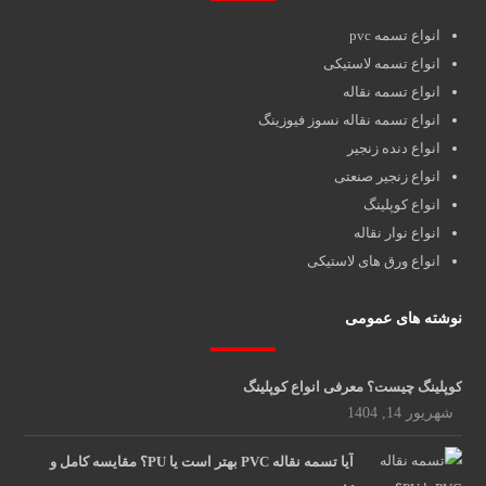
انواع تسمه pvc
انواع تسمه لاستیکی
انواع تسمه نقاله
انواع تسمه نقاله نسوز فیوزینگ
انواع دنده زنجیر
انواع زنجیر صنعتی
انواع کوپلینگ
انواع نوار نقاله
انواع ورق های لاستیکی
نوشته های عمومی
کوپلینگ چیست؟ معرفی انواع کوپلینگ
شهریور 14, 1404
آیا تسمه نقاله PVC بهتر است یا PU؟ مقایسه کامل و